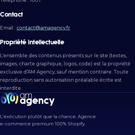
Téléphone : 1007.
Contact
Email :
contact@amagency.fr
Propriété intellectuelle
L’ensemble des contenus présents sur le site (textes,
images, charte graphique, logos, code) est la propriété
exclusive d’AM Agency, sauf mention contraire. Toute
reproduction sans autorisation préalable écrite est
interdite.
L'exécution plutôt que la chance. Agence
e-commerce premium 100% Shopify.