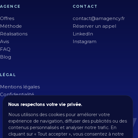
AGENCE
CONTACT
Offres
contact@amagency.fr
Méthode
Réserver un appel
Réalisations
LinkedIn
Avis
Instagram
FAQ
Blog
LÉGAL
Mentions légales
Confidentialité
Nous respectons votre vie privée.
Nous utilisons des cookies pour améliorer votre
expérience de navigation, diffuser des publicités ou des
contenus personnalisés et analyser notre trafic. En
cliquant sur « Tout accepter », vous consentez à notre