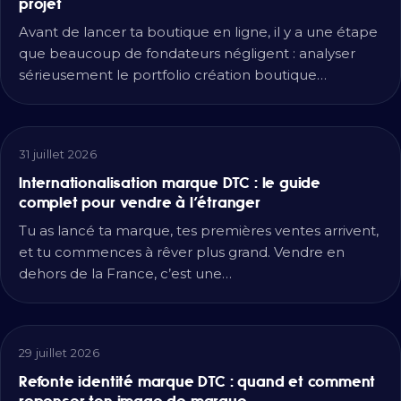
projet
Avant de lancer ta boutique en ligne, il y a une étape
que beaucoup de fondateurs négligent : analyser
sérieusement le portfolio création boutique…
31 juillet 2026
Internationalisation marque DTC : le guide
complet pour vendre à l’étranger
Tu as lancé ta marque, tes premières ventes arrivent,
et tu commences à rêver plus grand. Vendre en
dehors de la France, c’est une…
29 juillet 2026
Refonte identité marque DTC : quand et comment
repenser ton image de marque