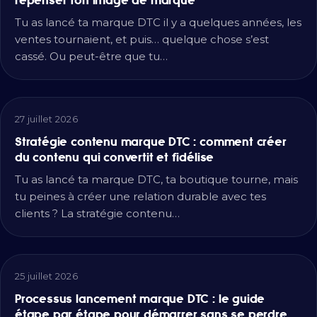
Tu as lancé ta marque DTC il y a quelques années, les
ventes tournaient, et puis… quelque chose s’est
cassé. Ou peut-être que tu…
27 juillet 2026
Stratégie contenu marque DTC : comment créer
du contenu qui convertit et fidélise
Tu as lancé ta marque DTC, ta boutique tourne, mais
tu peines à créer une relation durable avec tes
clients ? La stratégie contenu…
25 juillet 2026
Processus lancement marque DTC : le guide
étape par étape pour démarrer sans se perdre