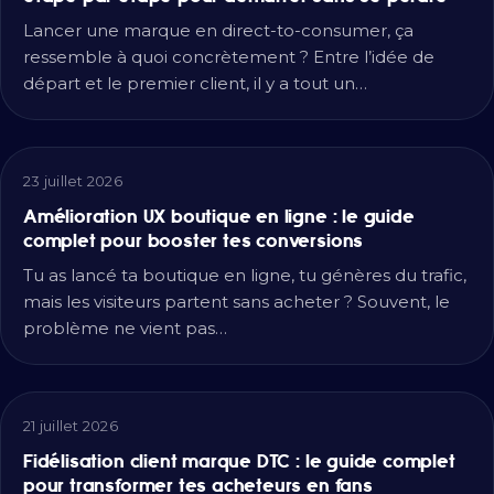
Lancer une marque en direct-to-consumer, ça
ressemble à quoi concrètement ? Entre l’idée de
départ et le premier client, il y a tout un…
23 juillet 2026
Amélioration UX boutique en ligne : le guide
complet pour booster tes conversions
Tu as lancé ta boutique en ligne, tu génères du trafic,
mais les visiteurs partent sans acheter ? Souvent, le
problème ne vient pas…
21 juillet 2026
Fidélisation client marque DTC : le guide complet
pour transformer tes acheteurs en fans