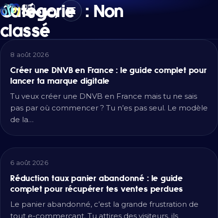
Catégorie :
Non
classé
8 août 2026
Créer une DNVB en France : le guide complet pour
lancer ta marque digitale
Tu veux créer une DNVB en France mais tu ne sais
pas par où commencer ? Tu n’es pas seul. Le modèle
de la…
6 août 2026
Réduction taux panier abandonné : le guide
complet pour récupérer tes ventes perdues
Le panier abandonné, c’est la grande frustration de
tout e-commerçant. Tu attires des visiteurs, ils