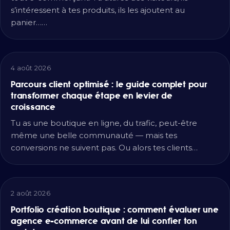
s’intéressent à tes produits, ils les ajoutent au
panier……
4 août 2026
Parcours client optimisé : le guide complet pour
transformer chaque étape en levier de
croissance
Tu as une boutique en ligne, du trafic, peut-être
même une belle communauté — mais tes
conversions ne suivent pas. Ou alors tes clients…
2 août 2026
Portfolio création boutique : comment évaluer une
agence e-commerce avant de lui confier ton