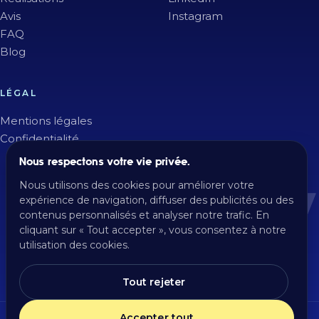
Avis
Instagram
FAQ
Blog
LÉGAL
Mentions légales
Confidentialité
Nous respectons votre vie privée.
Nous utilisons des cookies pour améliorer votre
expérience de navigation, diffuser des publicités ou des
contenus personnalisés et analyser notre trafic. En
cliquant sur « Tout accepter », vous consentez à notre
utilisation des cookies.
Tout rejeter
Accepter tout