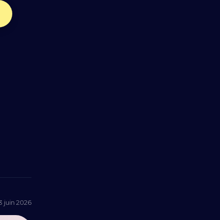
3 juin 2026