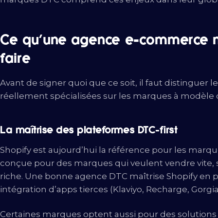
Ce qu’une agence e-commerce ma
faire
Avant de signer quoi que ce soit, il faut distinguer
réellement spécialisées sur les marques à modèle di
La maîtrise des plateformes DTC-first
Shopify est aujourd’hui la référence pour les marqu
conçue pour des marques qui veulent vendre vite, s
riche. Une bonne agence DTC maîtrise Shopify en
intégration d’apps tierces (Klaviyo, Recharge, Gorgi
Certaines marques optent aussi pour des soluti