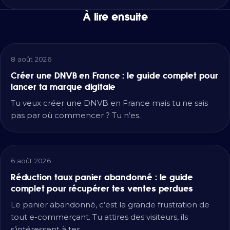
À lire ensuite
8 août 2026
Créer une DNVB en France : le guide complet pour
lancer ta marque digitale
Tu veux créer une DNVB en France mais tu ne sais
pas par où commencer ? Tu n’es…
6 août 2026
Réduction taux panier abandonné : le guide
complet pour récupérer tes ventes perdues
Le panier abandonné, c’est la grande frustration de
tout e-commerçant. Tu attires des visiteurs, ils
s’intéressent à tes…