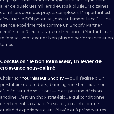
aller de quelques milliers d’euros à plusieurs dizaines
de milliers pour des projets complexes. L’important est
d’évaluer le ROI potentiel, pas seulement le coût. Une
agence expérimentée comme un Shopify Partner
certifié te coûtera plus qu’un freelance débutant, mais
te fera souvent gagner bien plus en performance et en
temps.
Conclusion : le bon fournisseur, un levier de
croissance sous-estimé
Choisir son
fournisseur Shopify
— qu’il s’agisse d’un
prestataire de produits, d’une agence technique ou
d’un éditeur de solutions — n’est pas une décision
anodine. C’est un choix stratégique qui conditionne
directement ta capacité à scaler, à maintenir une
qualité d’expérience client élevée et à préserver tes