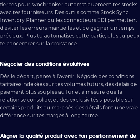
tierces pour synchroniser automatiquement tes stocks
avec tes fournisseurs. Des outils comme Stock Sync,
Inventory Planner ou les connecteurs EDI permettent
d’éviter les erreurs manuelles et de gagner un temps
précieux. Plus tu automatises cette partie, plus tu peux
te concentrer sur la croissance.
Négocier des conditions évolutives
Dès le départ, pense à l’avenir. Négocie des conditions
tarifaires indexées sur tes volumes futurs, des délais de
paiement plus souples au fur et à mesure que la
relation se consolide, et des exclusivités si possible sur
certains produits ou marchés. Ces détails font une vraie
différence sur tes marges à long terme.
Aligner la qualité produit avec ton positionnement de