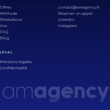
Offres
contact@amagency.fr
Méthode
Réserver un appel
Réalisations
LinkedIn
Avis
Instagram
FAQ
Blog
LÉGAL
Mentions légales
Confidentialité