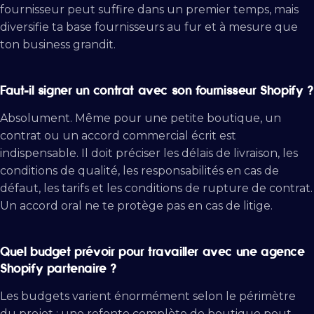
fournisseur peut suffire dans un premier temps, mais
diversifie ta base fournisseurs au fur et à mesure que
ton business grandit.
Faut-il signer un contrat avec son fournisseur Shopify ?
Absolument. Même pour une petite boutique, un
contrat ou un accord commercial écrit est
indispensable. Il doit préciser les délais de livraison, les
conditions de qualité, les responsabilités en cas de
défaut, les tarifs et les conditions de rupture de contrat.
Un accord oral ne te protège pas en cas de litige.
Quel budget prévoir pour travailler avec une agence
Shopify partenaire ?
Les budgets varient énormément selon le périmètre
du projet : une refonte complète de boutique peut