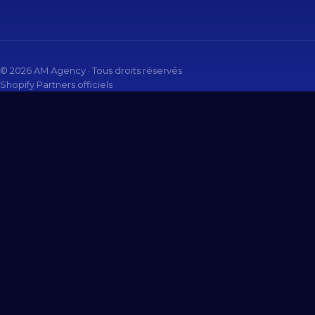
© 2026 AM Agency · Tous droits réservés
Shopify Partners officiels