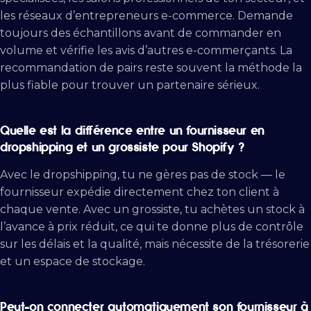
les réseaux d’entrepreneurs e-commerce. Demande
toujours des échantillons avant de commander en
volume et vérifie les avis d’autres e-commerçants. La
recommandation de pairs reste souvent la méthode la
plus fiable pour trouver un partenaire sérieux.
Quelle est la différence entre un fournisseur en
dropshipping et un grossiste pour Shopify ?
Avec le dropshipping, tu ne gères pas de stock — le
fournisseur expédie directement chez ton client à
chaque vente. Avec un grossiste, tu achètes un stock à
l’avance à prix réduit, ce qui te donne plus de contrôle
sur les délais et la qualité, mais nécessite de la trésorerie
et un espace de stockage.
Peut-on connecter automatiquement son fournisseur à