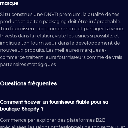
marque
Si tu construis une DNVB premium, la qualité de tes
produits et de ton packaging doit être irréprochable.
Ton fournisseur doit comprendre et partager ta vision.
Investis dans la relation, visite les usines si possible, et
implique ton fournisseur dans le développement de
nouveaux produits. Les meilleures marques e-
commerce traitent leurs fournisseurs comme de vrais
partenaires stratégiques.
Questions fréquentes
Comment trouver un fournisseur fiable pour sa
boutique Shopify ?
Commence par explorer des plateformes B2B
spécialisées, les salons professionnels de ton secteur, et