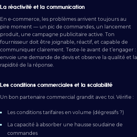
La réactivité et la communication
En e-commerce, les problèmes arrivent toujours au
pire moment — un pic de commandes, un lancement
produit, une campagne publicitaire active. Ton
fournisseur doit être joignable, réactif, et capable de
communiquer clairement. Teste-le avant de t’engager :
envoie une demande de devis et observe la qualité et la
rapidité de la réponse.
Les conditions commerciales et la scalabilité
Un bon partenaire commercial grandit avec toi. Vérifie :
Les conditions tarifaires en volume (dégressifs ?)
La capacité à absorber une hausse soudaine de
commandes