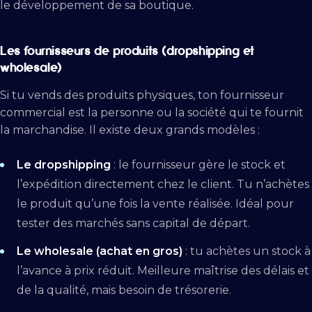
le développement de sa boutique.
Les fournisseurs de produits (dropshipping et
wholesale)
Si tu vends des produits physiques, ton fournisseur
commercial est la personne ou la société qui te fournit
la marchandise. Il existe deux grands modèles :
Le dropshipping
: le fournisseur gère le stock et
l’expédition directement chez le client. Tu n’achètes
le produit qu’une fois la vente réalisée. Idéal pour
tester des marchés sans capital de départ.
Le wholesale (achat en gros)
: tu achètes un stock à
l’avance à prix réduit. Meilleure maîtrise des délais et
de la qualité, mais besoin de trésorerie.