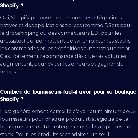
Shopify ?
Oui, Shopify propose de nombreuses intégrations
natives et des applications tierces (comme DSers pour
le dropshipping ou des connecteurs EDI pour les
grossistes) qui permettent de synchroniser les stocks,
les commandes et les expéditions automatiquement.
C’est fortement recommandé dès que tes volumes
augmentent, pour éviter les erreurs et gagner du
temps.
Combien de fournisseurs faut-il avoir pour sa boutique
Shopify ?
Il est généralement conseillé d’avoir au minimum deux
fournisseurs pour chaque produit stratégique de ta
boutique, afin de te protéger contre les ruptures de
stock. Pour les produits secondaires, un seul