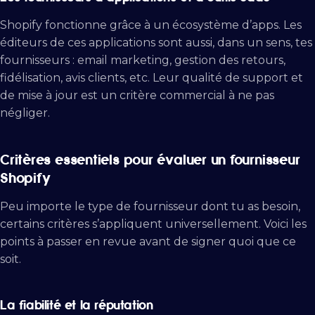
Shopify fonctionne grâce à un écosystème d’apps. Les
éditeurs de ces applications sont aussi, dans un sens, tes
fournisseurs : email marketing, gestion des retours,
fidélisation, avis clients, etc. Leur qualité de support et
de mise à jour est un critère commercial à ne pas
négliger.
Critères essentiels pour évaluer un fournisseur
Shopify
Peu importe le type de fournisseur dont tu as besoin,
certains critères s’appliquent universellement. Voici les
points à passer en revue avant de signer quoi que ce
soit.
La fiabilité et la réputation