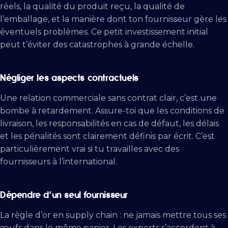
réels, la qualité du produit reçu, la qualité de
l’emballage, et la manière dont ton fournisseur gère les
éventuels problèmes. Ce petit investissement initial
peut t’éviter des catastrophes à grande échelle.
Négliger les aspects contractuels
Une relation commerciale sans contrat clair, c’est une
bombe à retardement. Assure-toi que les conditions de
livraison, les responsabilités en cas de défaut, les délais
et les pénalités sont clairement définis par écrit. C’est
particulièrement vrai si tu travailles avec des
fournisseurs à l’international.
Dépendre d’un seul fournisseur
La règle d’or en supply chain : ne jamais mettre tous ses
œufs dans le même panier. Les experts s’accordent à