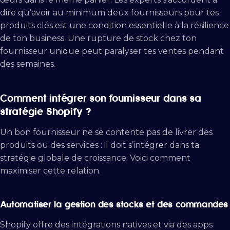
dire qu’avoir au minimum deux fournisseurs pour tes
produits clés est une condition essentielle à la résilience
de ton business. Une rupture de stock chez ton
fournisseur unique peut paralyser tes ventes pendant
des semaines.
Comment intégrer son fournisseur dans sa
stratégie Shopify ?
Un bon fournisseur ne se contente pas de livrer des
produits ou des services : il doit s’intégrer dans ta
stratégie globale de croissance. Voici comment
maximiser cette relation.
Automatiser la gestion des stocks et des commandes
Shopify offre des intégrations natives et via des apps