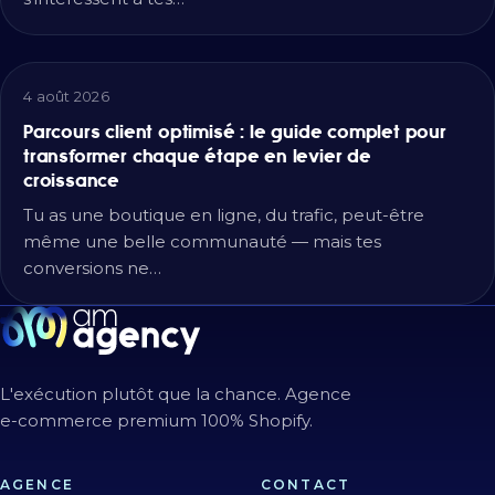
4 août 2026
Parcours client optimisé : le guide complet pour
transformer chaque étape en levier de
croissance
Tu as une boutique en ligne, du trafic, peut-être
même une belle communauté — mais tes
conversions ne…
L'exécution plutôt que la chance. Agence
e-commerce premium 100% Shopify.
AGENCE
CONTACT