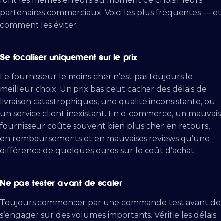
font les mêmes erreurs au moment de choisir leurs
partenaires commerciaux. Voici les plus fréquentes — et
comment les éviter.
Se focaliser uniquement sur le prix
Le fournisseur le moins cher n’est pas toujours le
meilleur choix. Un prix bas peut cacher des délais de
livraison catastrophiques, une qualité inconsistante, ou
un service client inexistant. En e-commerce, un mauvais
fournisseur coûte souvent bien plus cher en retours,
en remboursements et en mauvaises reviews qu’une
différence de quelques euros sur le coût d’achat.
Ne pas tester avant de scaler
Toujours commencer par une commande test avant de
s’engager sur des volumes importants. Vérifie les délais