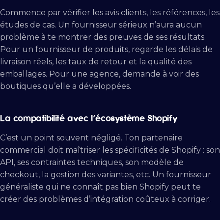
Commence par vérifier les avis clients, les références, les
études de cas. Un fournisseur sérieux n’aura aucun
problème à te montrer des preuves de ses résultats.
Pour un fournisseur de produits, regarde les délais de
livraison réels, les taux de retour et la qualité des
emballages. Pour une agence, demande à voir des
boutiques qu’elle a développées.
La compatibilité avec l’écosystème Shopify
C’est un point souvent négligé. Ton partenaire
commercial doit maîtriser les spécificités de Shopify : son
API, ses contraintes techniques, son modèle de
checkout, la gestion des variantes, etc. Un fournisseur
généraliste qui ne connaît pas bien Shopify peut te
créer des problèmes d’intégration coûteux à corriger.