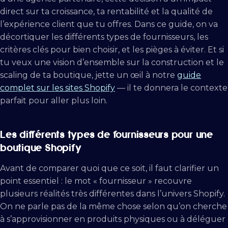
direct sur ta croissance, ta rentabilité et la qualité de
l’expérience client que tu offres. Dans ce guide, on va
décortiquer les différents types de fournisseurs, les
critères clés pour bien choisir, et les pièges à éviter. Et si
tu veux une vision d’ensemble sur la construction et le
scaling de ta boutique, jette un œil à notre
guide
complet sur les sites Shopify
— il te donnera le contexte
parfait pour aller plus loin.
Les différents types de fournisseurs pour une
boutique Shopify
Avant de comparer quoi que ce soit, il faut clarifier un
point essentiel : le mot « fournisseur » recouvre
plusieurs réalités très différentes dans l’univers Shopify.
On ne parle pas de la même chose selon qu’on cherche
à s’approvisionner en produits physiques ou à déléguer