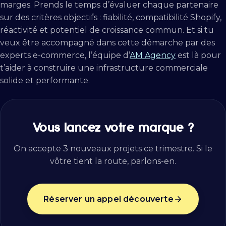
marges. Prends le temps d’évaluer chaque partenaire
sur des critères objectifs : fiabilité, compatibilité Shopify,
réactivité et potentiel de croissance commun. Et si tu
veux être accompagné dans cette démarche par des
experts e-commerce, l’équipe d’
AM Agency
est là pour
t’aider à construire une infrastructure commerciale
solide et performante.
Vous lancez votre marque ?
On accepte 3 nouveaux projets ce trimestre. Si le
vôtre tient la route, parlons-en.
Réserver un appel découverte