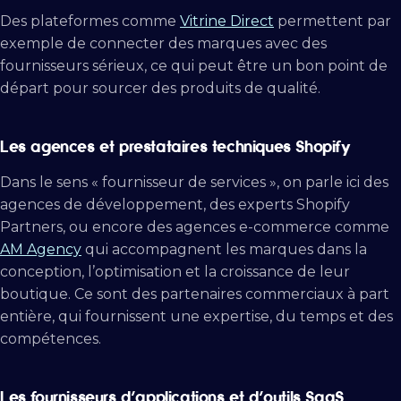
Des plateformes comme
Vitrine Direct
permettent par
exemple de connecter des marques avec des
fournisseurs sérieux, ce qui peut être un bon point de
départ pour sourcer des produits de qualité.
Les agences et prestataires techniques Shopify
Dans le sens « fournisseur de services », on parle ici des
agences de développement, des experts Shopify
Partners, ou encore des agences e-commerce comme
AM Agency
qui accompagnent les marques dans la
conception, l’optimisation et la croissance de leur
boutique. Ce sont des partenaires commerciaux à part
entière, qui fournissent une expertise, du temps et des
compétences.
Les fournisseurs d’applications et d’outils SaaS